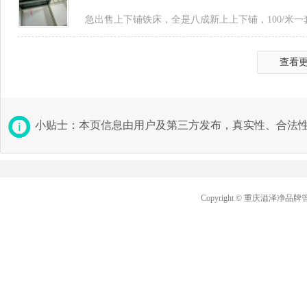
急出售上下铺铁床，全是八成新上上下铺，100/米一套
查看
小贴士：本页信息由用户及第三方发布，真实性、合法
Copyright © 重庆溢泽