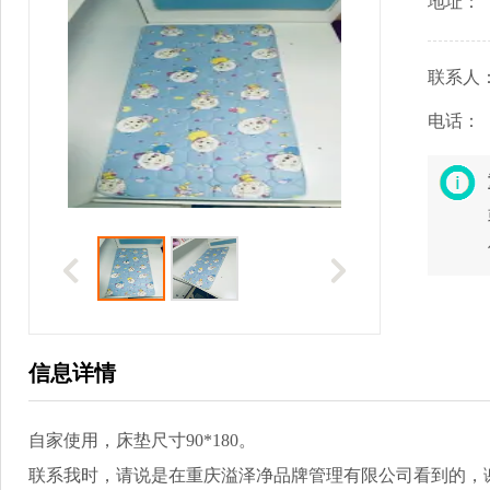
地址：
联系人
电话：
信息详情
自家使用，床垫尺寸90*180。
联系我时，请说是在重庆溢泽净品牌管理有限公司看到的，