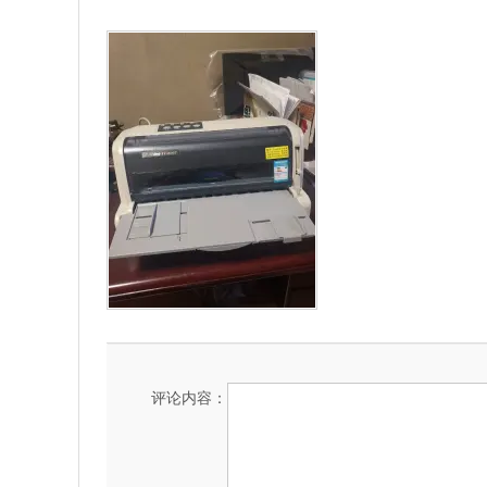
评论内容：