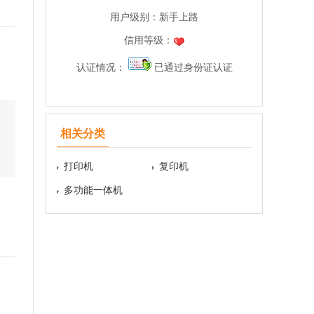
用户级别：
新手上路
信用等级：
认证情况：
已通过身份证认证
，
相关分类
打印机
复印机
多功能一体机