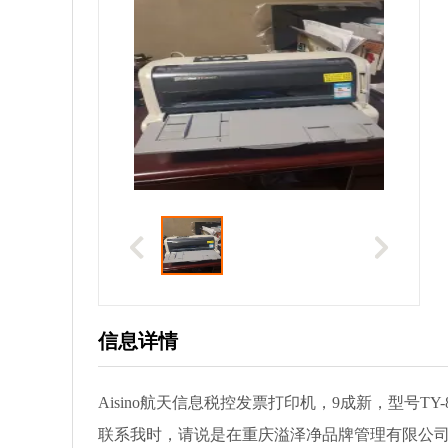
信息详情
Aisino航天信息税控发票打印机，9成新，型号TY-
联系我时，请说是在重庆溢泽净品牌管理有限公